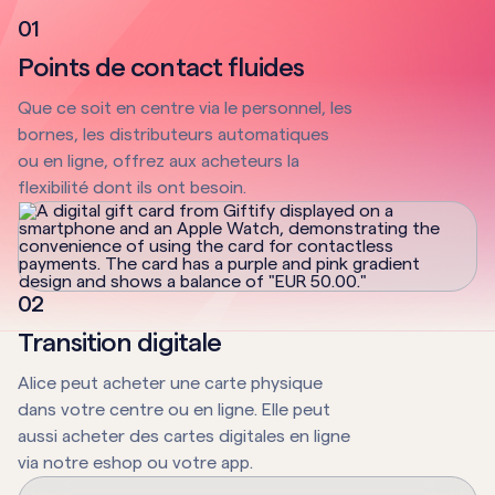
0
1
Points de contact fluides
Que ce soit en centre via le personnel, les
bornes, les distributeurs automatiques
ou en ligne, offrez aux acheteurs la
flexibilité dont ils ont besoin.
0
2
Transition digitale
Alice peut acheter une carte physique
dans votre centre ou en ligne. Elle peut
aussi acheter des cartes digitales en ligne
via notre eshop ou votre app.