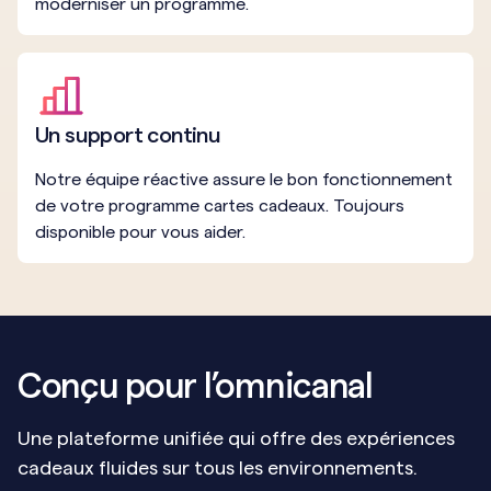
moderniser un programme.
Un support continu
Notre équipe réactive assure le bon fonctionnement
de votre programme cartes cadeaux. Toujours
disponible pour vous aider.
Conçu pour l’omnicanal
Une plateforme unifiée qui offre des expériences
cadeaux fluides sur tous les environnements.