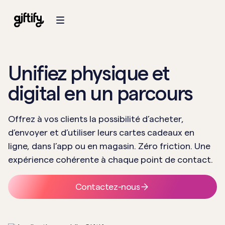
Unifiez physique et
digital en un parcours
Offrez à vos clients la possibilité d’acheter,
d’envoyer et d’utiliser leurs cartes cadeaux en
ligne, dans l’app ou en magasin. Zéro friction. Une
expérience cohérente à chaque point de contact.
Contactez-nous