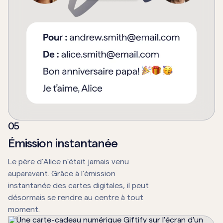
0
5
Émission instantanée
Le père d’Alice n’était jamais venu
auparavant. Grâce à l’émission
instantanée des cartes digitales, il peut
désormais se rendre au centre à tout
moment.