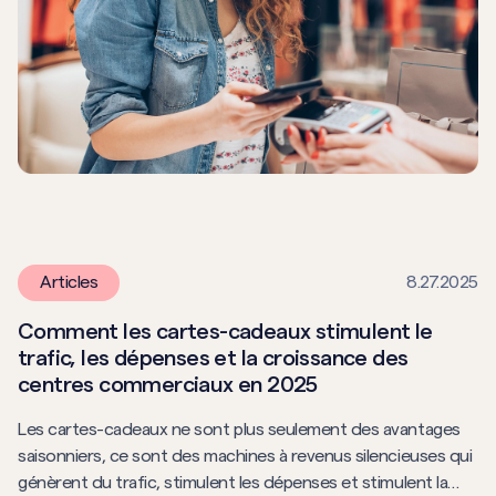
Articles
8.27.2025
Comment les cartes-cadeaux stimulent le
trafic, les dépenses et la croissance des
centres commerciaux en 2025
Les cartes-cadeaux ne sont plus seulement des avantages
saisonniers, ce sont des machines à revenus silencieuses qui
génèrent du trafic, stimulent les dépenses et stimulent la