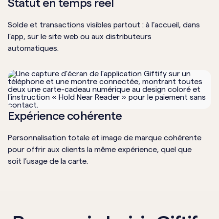
Statut en temps réel
Solde et transactions visibles partout : à l’accueil, dans
l’app, sur le site web ou aux distributeurs
automatiques.
Expérience cohérente
Personnalisation totale et image de marque cohérente
pour offrir aux clients la même expérience, quel que
soit l’usage de la carte.