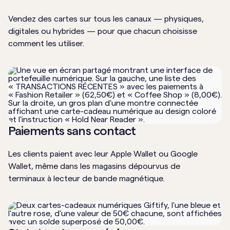
Vendez des cartes sur tous les canaux — physiques,
digitales ou hybrides — pour que chacun choisisse
comment les utiliser.
Paiements sans contact
Les clients paient avec leur Apple Wallet ou Google
Wallet, même dans les magasins dépourvus de
terminaux à lecteur de bande magnétique.