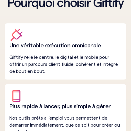
Pourquoi choisir Giftify
Une véritable exécution omnicanale
Giftify relie le centre, le digital et le mobile pour
offrir un parcours client fluide, cohérent et intégré
de bout en bout.
Plus rapide à lancer, plus simple à gérer
Nos outils prêts à l’emploi vous permettent de
démarrer immédiatement, que ce soit pour créer ou