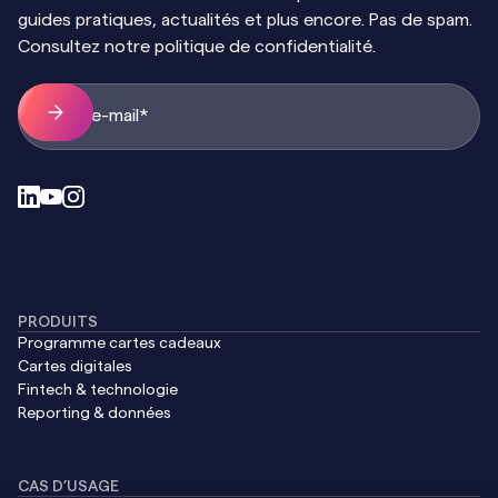
guides pratiques, actualités et plus encore. Pas de spam.
Consultez notre politique de confidentialité.
PRODUITS
Programme cartes cadeaux
Cartes digitales
Fintech & technologie
Reporting & données
CAS D’USAGE