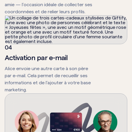
amie — l’occasion idéale de collecter ses
coordonnées et de relier leurs profils.
0
4
Activation par e-mail
Alice envoie une autre carte à son père
par e-mail. Cela permet de recueillir ses
informations et de l’ajouter à votre base
marketing.