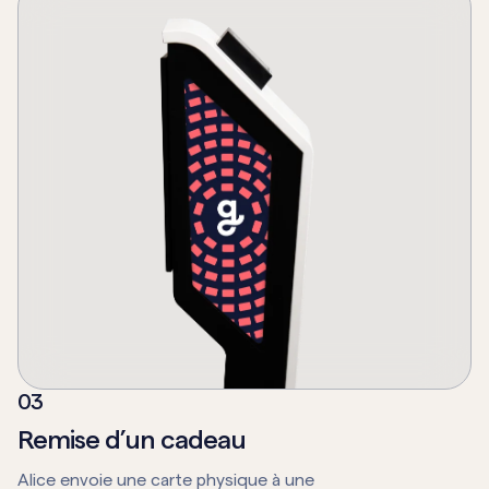
0
3
Remise d’un cadeau
Alice envoie une carte physique à une