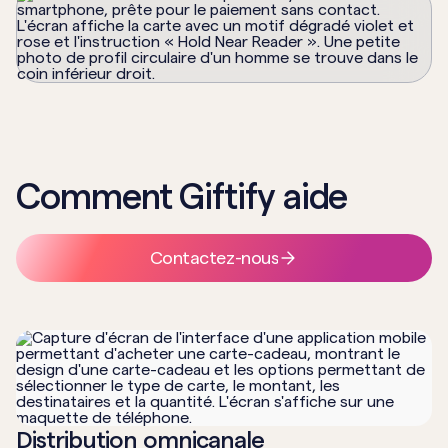
Comment Giftify aide
Contactez-nous
Distribution omnicanale