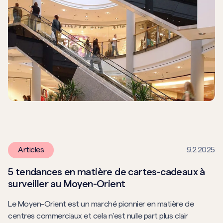
Articles
9.2.2025
5 tendances en matière de cartes-cadeaux à
surveiller au Moyen-Orient
Le Moyen-Orient est un marché pionnier en matière de
centres commerciaux et cela n'est nulle part plus clair